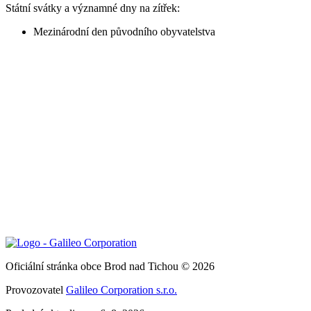
Státní svátky a významné dny na zítřek:
Mezinárodní den původního obyvatelstva
Oficiální stránka obce Brod nad Tichou © 2026
Provozovatel
Galileo Corporation s.r.o.