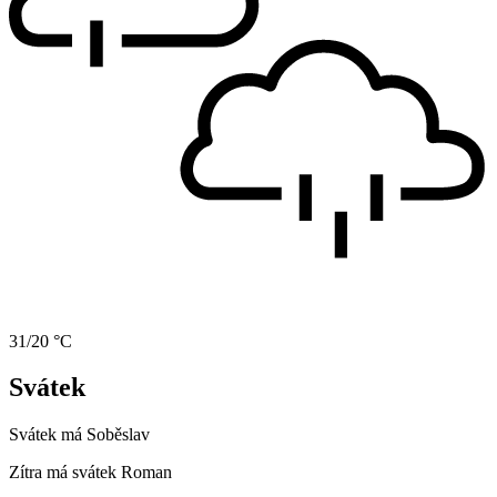
31/20 °C
Svátek
Svátek má
Soběslav
Zítra má svátek
Roman