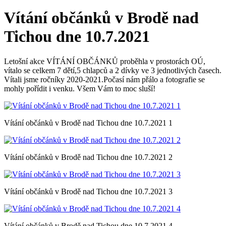
Vítání občánků v Brodě nad
Tichou dne 10.7.2021
Letošní akce VÍTÁNÍ OBČÁNKŮ proběhla v prostorách OÚ,
vítalo se celkem 7 dětí,5 chlapců a 2 dívky ve 3 jednotlivých časech.
Vítali jsme ročníky 2020-2021.Počasí nám přálo a fotografie se
mohly pořídit i venku. Všem Vám to moc sluší!
Vítání občánků v Brodě nad Tichou dne 10.7.2021 1
Vítání občánků v Brodě nad Tichou dne 10.7.2021 2
Vítání občánků v Brodě nad Tichou dne 10.7.2021 3
Vítání občánků v Brodě nad Tichou dne 10.7.2021 4