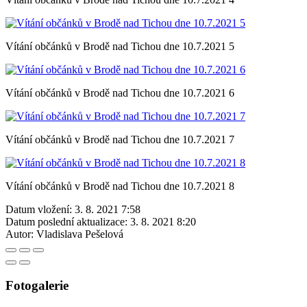
Vítání občánků v Brodě nad Tichou dne 10.7.2021 5
Vítání občánků v Brodě nad Tichou dne 10.7.2021 6
Vítání občánků v Brodě nad Tichou dne 10.7.2021 7
Vítání občánků v Brodě nad Tichou dne 10.7.2021 8
Datum vložení:
3. 8. 2021 7:58
Datum poslední aktualizace:
3. 8. 2021 8:20
Autor:
Vladislava Pešelová
Fotogalerie