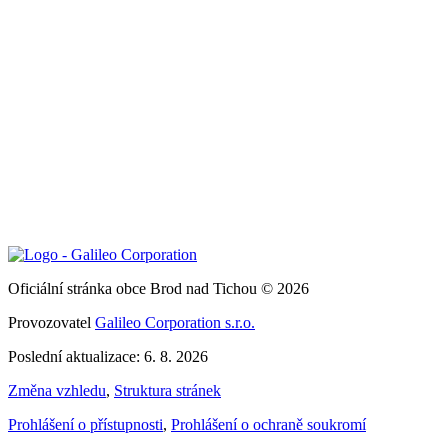
Oficiální stránka obce Brod nad Tichou © 2026
Provozovatel
Galileo Corporation s.r.o.
Poslední aktualizace: 6. 8. 2026
Změna vzhledu
,
Struktura stránek
Prohlášení o přístupnosti
,
Prohlášení o ochraně soukromí