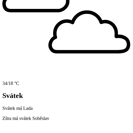
34/18 °C
Svátek
Svátek má
Lada
Zítra má svátek
Soběslav